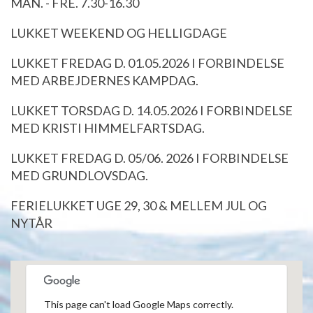
MAN. - FRE. 7.30-16.30
LUKKET WEEKEND OG HELLIGDAGE
LUKKET FREDAG D. 01.05.2026 I FORBINDELSE
MED ARBEJDERNES KAMPDAG.
LUKKET TORSDAG D. 14.05.2026 I FORBINDELSE
MED KRISTI HIMMELFARTSDAG.
LUKKET FREDAG D. 05/06. 2026 I FORBINDELSE
MED GRUNDLOVSDAG.
FERIELUKKET UGE 29, 30 & MELLEM JUL OG
NYTÅR
This page can't load Google Maps correctly.