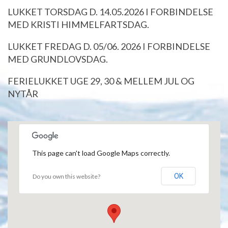
LUKKET TORSDAG D. 14.05.2026 I FORBINDELSE
MED KRISTI HIMMELFARTSDAG.
LUKKET FREDAG D. 05/06. 2026 I FORBINDELSE
MED GRUNDLOVSDAG.
FERIELUKKET UGE 29, 30 & MELLEM JUL OG
NYTÅR
This page can't load Google Maps correctly.
OK
Do you own this website?