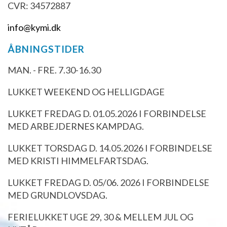
CVR: 34572887
info@kymi.dk
ÅBNINGSTIDER
MAN. - FRE. 7.30-16.30
LUKKET WEEKEND OG HELLIGDAGE
LUKKET FREDAG D. 01.05.2026 I FORBINDELSE
MED ARBEJDERNES KAMPDAG.
LUKKET TORSDAG D. 14.05.2026 I FORBINDELSE
MED KRISTI HIMMELFARTSDAG.
LUKKET FREDAG D. 05/06. 2026 I FORBINDELSE
MED GRUNDLOVSDAG.
FERIELUKKET UGE 29, 30 & MELLEM JUL OG