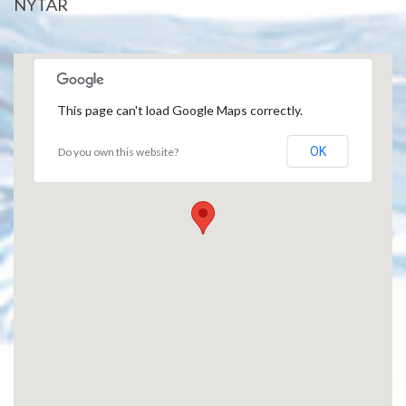
NYTÅR
This page can't load Google Maps correctly.
OK
Do you own this website?